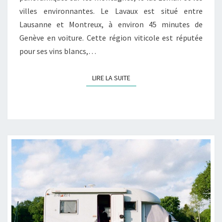
villes environnantes. Le Lavaux est situé entre
Lausanne et Montreux, à environ 45 minutes de
Genève en voiture. Cette région viticole est réputée
pour ses vins blancs,…
LIRE LA SUITE
LIRE LA SUITE