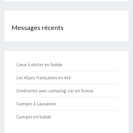
Messages récents
Lieux à visiter en Suède
Les Alpes françaises en été
Itinéraires avec camping-car en Suisse
Camper à Lausanne
Camper en Suède