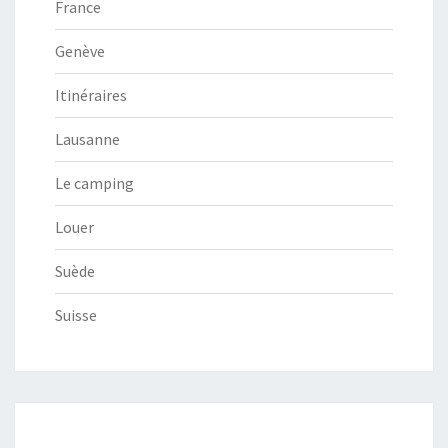
France
Genève
Itinéraires
Lausanne
Le camping
Louer
Suède
Suisse