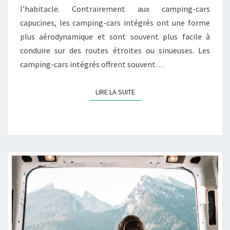
l’habitacle. Contrairement aux camping-cars
capucines, les camping-cars intégrés ont une forme
plus aérodynamique et sont souvent plus facile à
conduire sur des routes étroites ou sinueuses. Les
camping-cars intégrés offrent souvent…
LIRE LA SUITE
LIRE LA SUITE