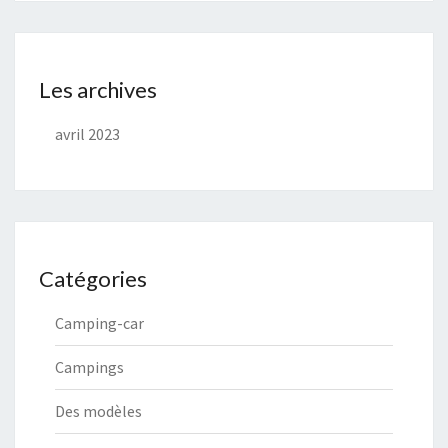
Les archives
avril 2023
Catégories
Camping-car
Campings
Des modèles