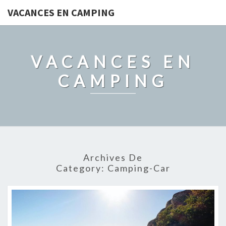
VACANCES EN CAMPING
VACANCES EN
CAMPING
Archives De
Category:
Camping-Car