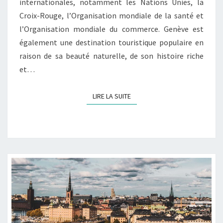
internationales, notamment les Nations Unies, la
Croix-Rouge, l’Organisation mondiale de la santé et
l’Organisation mondiale du commerce. Genève est
également une destination touristique populaire en
raison de sa beauté naturelle, de son histoire riche
et…
LIRE LA SUITE
LIRE LA SUITE