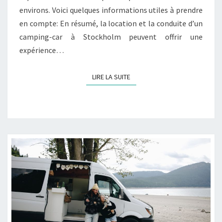
environs. Voici quelques informations utiles à prendre
en compte: En résumé, la location et la conduite d’un
camping-car à Stockholm peuvent offrir une
expérience…
LIRE LA SUITE
LIRE LA SUITE