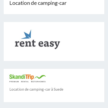
Location de camping-car
Location de camping-car à Suede