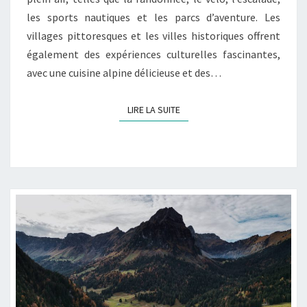
les sports nautiques et les parcs d’aventure. Les
villages pittoresques et les villes historiques offrent
également des expériences culturelles fascinantes,
avec une cuisine alpine délicieuse et des…
LIRE LA SUITE
LIRE LA SUITE