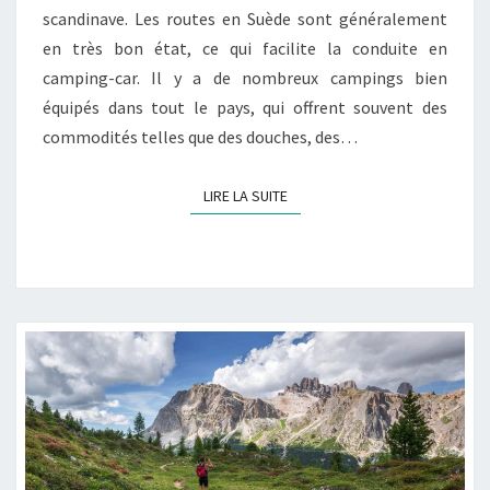
scandinave. Les routes en Suède sont généralement
en très bon état, ce qui facilite la conduite en
camping-car. Il y a de nombreux campings bien
équipés dans tout le pays, qui offrent souvent des
commodités telles que des douches, des…
LIRE LA SUITE
LIRE LA SUITE