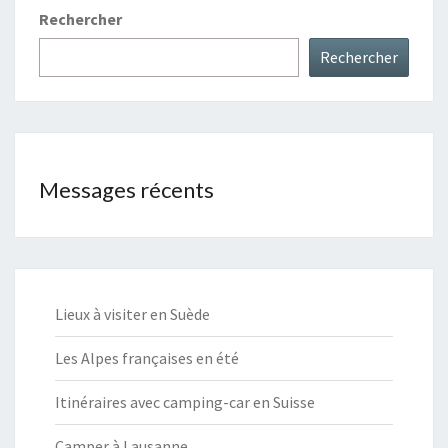
Rechercher
Rechercher
Messages récents
Lieux à visiter en Suède
Les Alpes françaises en été
Itinéraires avec camping-car en Suisse
Camper à Lausanne