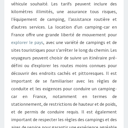
véhicule souhaité. Les tarifs peuvent inclure des
kilomètres illimités, une assurance tous risques,
l’équipement de camping, l’assistance routière et
d’autres services. La location d’un camping-car en
France offre une grande liberté de mouvement pour
explorer le pays
, avec une variété de campings et de
sites touristiques pour s’arrêter le long du chemin. Les
voyageurs peuvent choisir de suivre un itinéraire pré-
défini ou d’explorer les routes moins connues pour
découvrir des endroits cachés et pittoresques. Il est
important de se familiariser avec les règles de
conduite et les exigences pour conduire un camping-
car en France, notamment en termes de
stationnement, de restrictions de hauteur et de poids,
et de permis de conduire requis. Il est également
important de respecter les règles des campings et des
aires de service pour garantir une expérience agréable