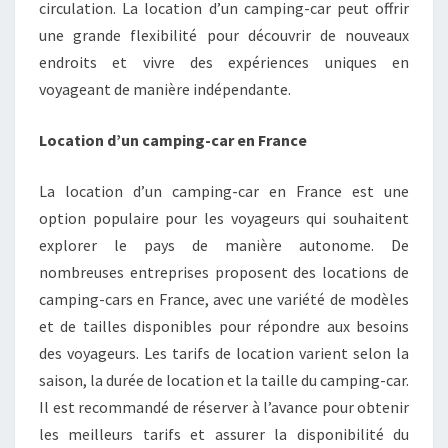
circulation. La location d’un camping-car peut offrir
une grande flexibilité pour découvrir de nouveaux
endroits et vivre des expériences uniques en
voyageant de manière indépendante.
Location d’un camping-car en France
La location d’un camping-car en France est une
option populaire pour les voyageurs qui souhaitent
explorer le pays de manière autonome. De
nombreuses entreprises proposent des locations de
camping-cars en France, avec une variété de modèles
et de tailles disponibles pour répondre aux besoins
des voyageurs. Les tarifs de location varient selon la
saison, la durée de location et la taille du camping-car.
Il est recommandé de réserver à l’avance pour obtenir
les meilleurs tarifs et assurer la disponibilité du