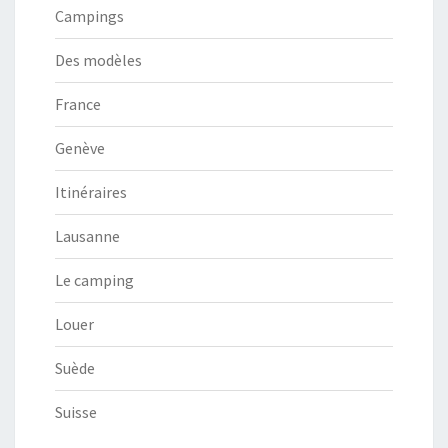
Campings
Des modèles
France
Genève
Itinéraires
Lausanne
Le camping
Louer
Suède
Suisse