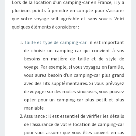
Lors de la location d’un camping-car en France, il y a
plusieurs points à prendre en compte pour s’assurer
que votre voyage soit agréable et sans soucis. Voici
quelques éléments à considérer :
Taille et type de camping-car
: il est important
de choisir un camping-car qui convient à vos
besoins en matière de taille et de style de
voyage. Par exemple, si vous voyagez en famille,
vous aurez besoin d’un camping-car plus grand
avec des lits supplémentaires. Si vous prévoyez
de voyager sur des routes sinueuses, vous pouvez
opter pour un camping-car plus petit et plus
maniable.
Assurance : il est essentiel de vérifier les détails
de l’assurance de votre location de camping-car
pour vous assurer que vous êtes couvert en cas