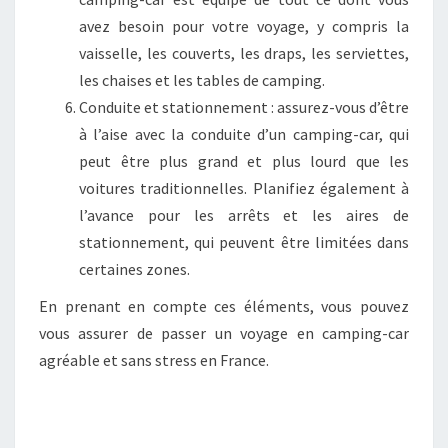
avez besoin pour votre voyage, y compris la
vaisselle, les couverts, les draps, les serviettes,
les chaises et les tables de camping.
Conduite et stationnement : assurez-vous d’être
à l’aise avec la conduite d’un camping-car, qui
peut être plus grand et plus lourd que les
voitures traditionnelles. Planifiez également à
l’avance pour les arrêts et les aires de
stationnement, qui peuvent être limitées dans
certaines zones.
En prenant en compte ces éléments, vous pouvez
vous assurer de passer un voyage en camping-car
agréable et sans stress en France.