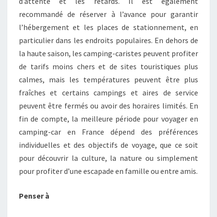
d’attente et les retards. Il est également
recommandé de réserver à l’avance pour garantir
l’hébergement et les places de stationnement, en
particulier dans les endroits populaires. En dehors de
la haute saison, les camping-caristes peuvent profiter
de tarifs moins chers et de sites touristiques plus
calmes, mais les températures peuvent être plus
fraîches et certains campings et aires de service
peuvent être fermés ou avoir des horaires limités. En
fin de compte, la meilleure période pour voyager en
camping-car en France dépend des préférences
individuelles et des objectifs de voyage, que ce soit
pour découvrir la culture, la nature ou simplement
pour profiter d’une escapade en famille ou entre amis.
Penser à