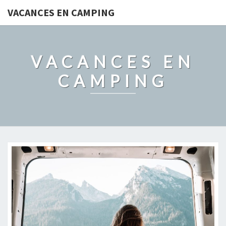
VACANCES EN CAMPING
VACANCES EN
CAMPING