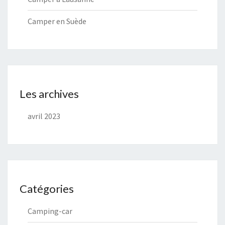
Camper en Suède
Les archives
avril 2023
Catégories
Camping-car