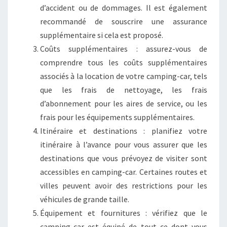
d’accident ou de dommages. Il est également
recommandé de souscrire une assurance
supplémentaire si cela est proposé.
Coûts supplémentaires : assurez-vous de
comprendre tous les coûts supplémentaires
associés à la location de votre camping-car, tels
que les frais de nettoyage, les frais
d’abonnement pour les aires de service, ou les
frais pour les équipements supplémentaires.
Itinéraire et destinations : planifiez votre
itinéraire à l’avance pour vous assurer que les
destinations que vous prévoyez de visiter sont
accessibles en camping-car. Certaines routes et
villes peuvent avoir des restrictions pour les
véhicules de grande taille.
Équipement et fournitures : vérifiez que le
camping-car est équipé de tout ce dont vous