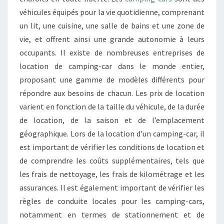
véhicules équipés pour la vie quotidienne, comprenant
un lit, une cuisine, une salle de bains et une zone de
vie, et offrent ainsi une grande autonomie à leurs
occupants. Il existe de nombreuses entreprises de
location de camping-car dans le monde entier,
proposant une gamme de modèles différents pour
répondre aux besoins de chacun. Les prix de location
varient en fonction de la taille du véhicule, de la durée
de location, de la saison et de l’emplacement
géographique. Lors de la location d’un camping-car, il
est important de vérifier les conditions de location et
de comprendre les coûts supplémentaires, tels que
les frais de nettoyage, les frais de kilométrage et les
assurances. Il est également important de vérifier les
règles de conduite locales pour les camping-cars,
notamment en termes de stationnement et de