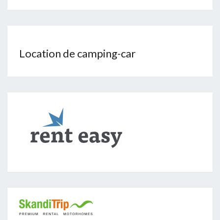
Location de camping-car