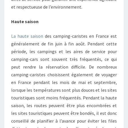
et respectueuse de l’environnement.
Haute saison
La haute saison
des camping-caristes en France est
généralement de fin juin à fin août. Pendant cette
période, les campings et les aires de service pour
camping-cars sont souvent très fréquentés, ce qui
peut rendre la réservation difficile. De nombreux
camping-caristes choisissent également de voyager
en France pendant les mois de mai et septembre,
lorsque les températures sont plus douces et les sites
touristiques sont moins fréquentés. Pendant la haute
saison, les routes peuvent être plus encombrées et
les sites touristiques peuvent être bondés, il est donc
conseillé de planifier à l’avance pour éviter les files