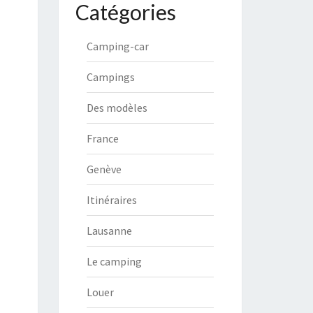
Catégories
Camping-car
Campings
Des modèles
France
Genève
Itinéraires
Lausanne
Le camping
Louer