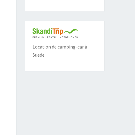
Location de camping-car à
Suede