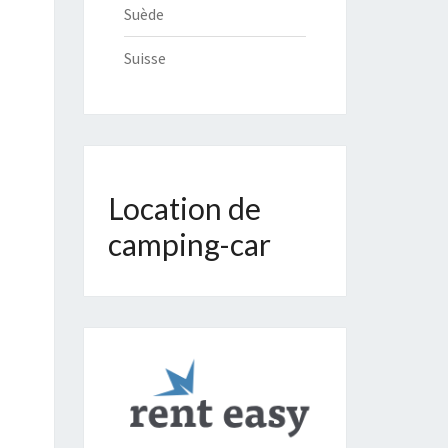
Suède
Suisse
Location de
camping-car