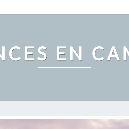
NCES EN CA