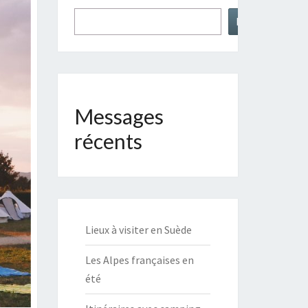
Rechercher
Messages
récents
Lieux à visiter en Suède
Les Alpes françaises en
été